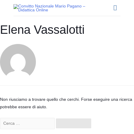
Elena Vassalotti
Non riusciamo a trovare quello che cerchi. Forse eseguire una ricerca
potrebbe essere di aiuto.