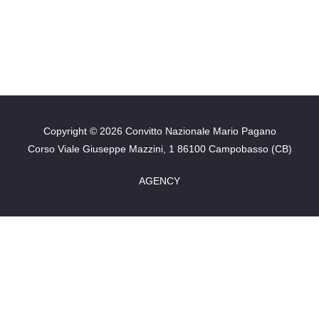
Copyright © 2026 Convitto Nazionale Mario Pagano
Corso Viale Giuseppe Mazzini, 1 86100 Campobasso (CB)
AGENCY