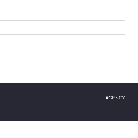
AGENCY