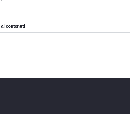
 ai contenuti