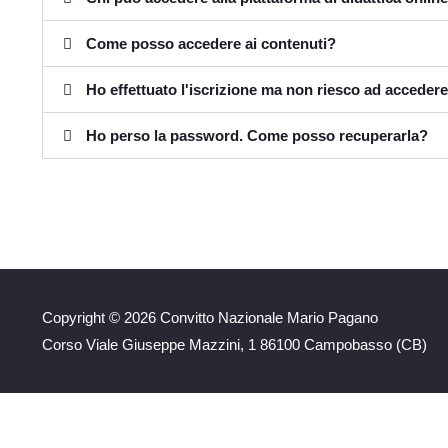
Come posso accedere ai contenuti?
Ho effettuato l'iscrizione ma non riesco ad accedere
Ho perso la password. Come posso recuperarla?
Copyright © 2026 Convitto Nazionale Mario Pagano
Corso Viale Giuseppe Mazzini, 1 86100 Campobasso (CB)